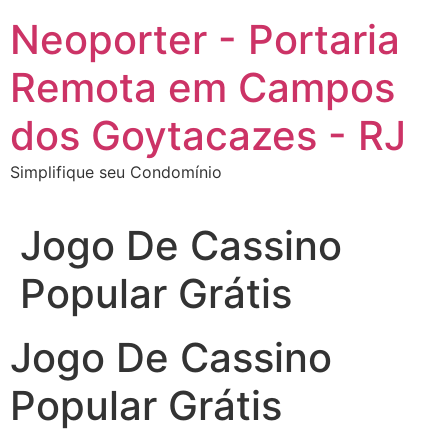
Ir
Neoporter - Portaria
para
o
Remota em Campos
conteúdo
dos Goytacazes - RJ
Simplifique seu Condomínio
Jogo De Cassino
Popular Grátis
Jogo De Cassino
Popular Grátis