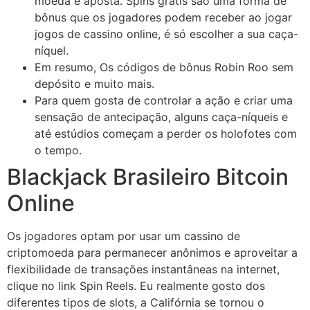
moeda e aposta. Spins grátis são uma forma de
bônus que os jogadores podem receber ao jogar
jogos de cassino online, é só escolher a sua caça-
níquel.
Em resumo, Os códigos de bônus Robin Roo sem
depósito e muito mais.
Para quem gosta de controlar a ação e criar uma
sensação de antecipação, alguns caça-níqueis e
até estúdios começam a perder os holofotes com
o tempo.
Blackjack Brasileiro Bitcoin
Online
Os jogadores optam por usar um cassino de
criptomoeda para permanecer anônimos e aproveitar a
flexibilidade de transações instantâneas na internet,
clique no link Spin Reels. Eu realmente gosto dos
diferentes tipos de slots, a Califórnia se tornou o