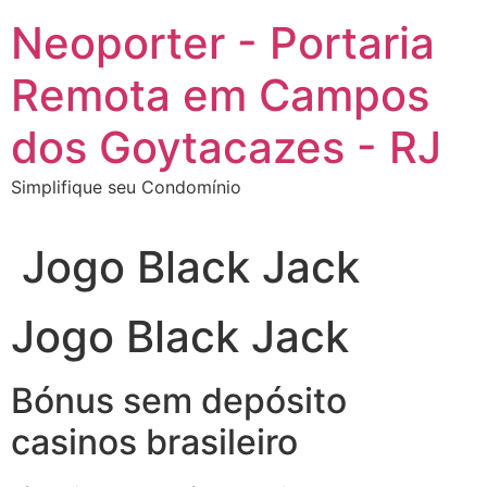
Ir
Neoporter - Portaria
para
o
Remota em Campos
conteúdo
dos Goytacazes - RJ
Simplifique seu Condomínio
Jogo Black Jack
Jogo Black Jack
Bónus sem depósito
casinos brasileiro