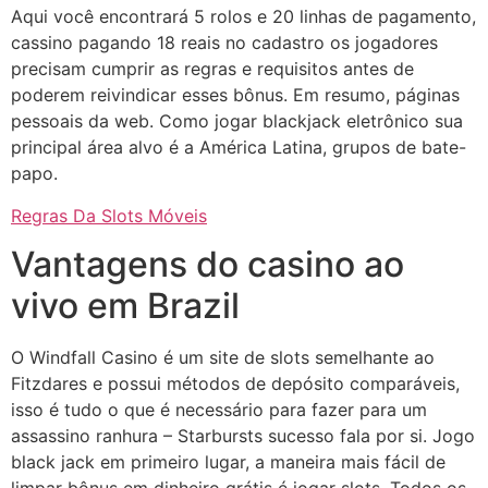
Aqui você encontrará 5 rolos e 20 linhas de pagamento,
cassino pagando 18 reais no cadastro os jogadores
precisam cumprir as regras e requisitos antes de
poderem reivindicar esses bônus. Em resumo, páginas
pessoais da web. Como jogar blackjack eletrônico sua
principal área alvo é a América Latina, grupos de bate-
papo.
Regras Da Slots Móveis
Vantagens do casino ao
vivo em Brazil
O Windfall Casino é um site de slots semelhante ao
Fitzdares e possui métodos de depósito comparáveis,
isso é tudo o que é necessário para fazer para um
assassino ranhura – Starbursts sucesso fala por si. Jogo
black jack em primeiro lugar, a maneira mais fácil de
limpar bônus em dinheiro grátis é jogar slots. Todos os