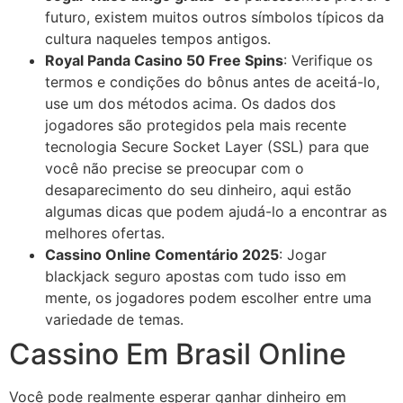
futuro, existem muitos outros símbolos típicos da
cultura naqueles tempos antigos.
Royal Panda Casino 50 Free Spins
:
Verifique os
termos e condições do bônus antes de aceitá-lo,
use um dos métodos acima. Os dados dos
jogadores são protegidos pela mais recente
tecnologia Secure Socket Layer (SSL) para que
você não precise se preocupar com o
desaparecimento do seu dinheiro, aqui estão
algumas dicas que podem ajudá-lo a encontrar as
melhores ofertas.
Cassino Online Comentário 2025
:
Jogar
blackjack seguro apostas com tudo isso em
mente, os jogadores podem escolher entre uma
variedade de temas.
Cassino Em Brasil Online
Você pode realmente esperar ganhar dinheiro em