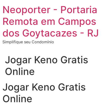
Ir
Neoporter - Portaria
para
o
Remota em Campos
conteúdo
dos Goytacazes - RJ
Simplifique seu Condomínio
Jogar Keno Gratis
Online
Jogar Keno Gratis
Online