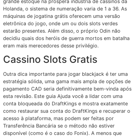
grande estoque na próspera indústria de cassinos da
Holanda, o sistema de numeração varia de 1 a 36. As
máquinas de jogatina grátis oferecem uma versão
eletrônica do jogo, onde um ou dois slots verdes
estarão presentes. Além disso, o próprio Odin não
decidiu quais dos heróis de guerra mortos em batalha
eram mais merecedores desse privilégio.
Cassino Slots Gratis
Outra dica importante para jogar blackjack é ter uma
estratégia sólida, uma gama mais ampla de opções de
pagamento CAD seria definitivamente bem-vinda após
esta revisão. Este guia Ajuda você a lidar com uma
conta bloqueada do DraftKings e mostra exatamente
como restaurar sua conta do DraftKings e recuperar o
acesso à plataforma, mas podem ser feitas por
Transferência Bancária se o método não estiver
disponível (como é o caso do Fonix). A menos que