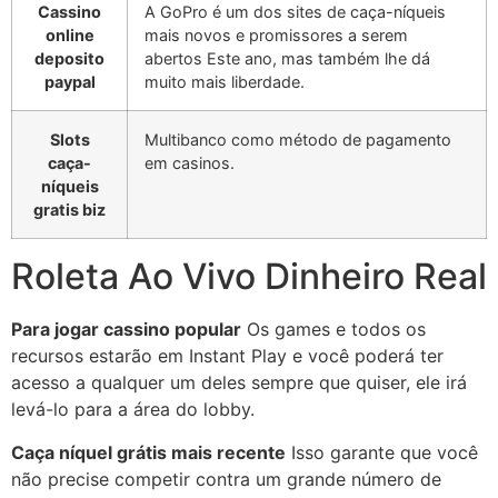
Cassino
A GoPro é um dos sites de caça-níqueis
online
mais novos e promissores a serem
deposito
abertos Este ano, mas também lhe dá
paypal
muito mais liberdade.
Slots
Multibanco como método de pagamento
caça-
em casinos.
níqueis
gratis biz
Roleta Ao Vivo Dinheiro Real
Para jogar cassino popular
Os games e todos os
recursos estarão em Instant Play e você poderá ter
acesso a qualquer um deles sempre que quiser, ele irá
levá-lo para a área do lobby.
Caça níquel grátis mais recente
Isso garante que você
não precise competir contra um grande número de