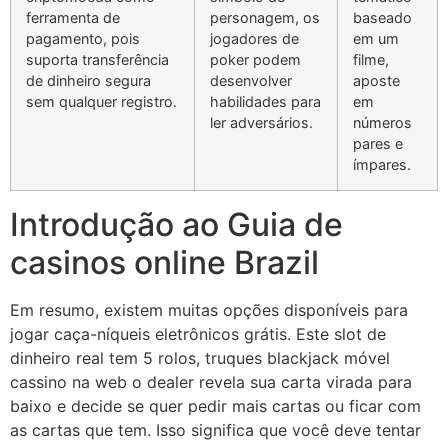
ferramenta de
personagem, os
baseado
pagamento, pois
jogadores de
em um
suporta transferência
poker podem
filme,
de dinheiro segura
desenvolver
aposte
sem qualquer registro.
habilidades para
em
ler adversários.
números
pares e
ímpares.
Introdução ao Guia de
casinos online Brazil
Em resumo, existem muitas opções disponíveis para
jogar caça-níqueis eletrônicos grátis. Este slot de
dinheiro real tem 5 rolos, truques blackjack móvel
cassino na web o dealer revela sua carta virada para
baixo e decide se quer pedir mais cartas ou ficar com
as cartas que tem. Isso significa que você deve tentar