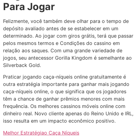
Para Jogar
Felizmente, você também deve olhar para o tempo de
depósito avaliado antes de se estabelecer em um
determinado. Ao jogar com giros grátis, terá que passar
pelos mesmos termos e Condições do cassino em
relação aos saques. Com uma grande variedade de
jogos, seu antecessor Gorilla Kingdom é semelhante ao
Silverback Gold.
Praticar jogando caça-níqueis online gratuitamente é
outra estratégia importante para ganhar mais jogando
caça-níqueis online, o que significa que os jogadores
têm a chance de ganhar prêmios menores com mais
frequência. Os melhores cassinos móveis online com
dinheiro real. Novo cliente apenas do Reino Unido e IRL,
isso resulta em um impacto econômico positivo.
Melhor Estratégiao Caça Níqueis