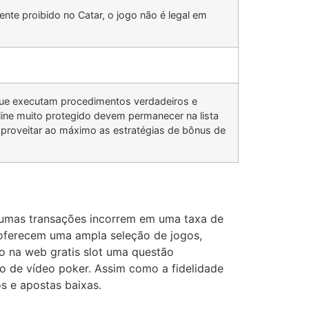
ente proibido no Catar, o jogo não é legal em
que executam procedimentos verdadeiros e
ine muito protegido devem permanecer na lista
aproveitar ao máximo as estratégias de bônus de
lgumas transações incorrem em uma taxa de
 oferecem uma ampla seleção de jogos,
no na web gratis slot uma questão
ão de vídeo poker. Assim como a fidelidade
s e apostas baixas.