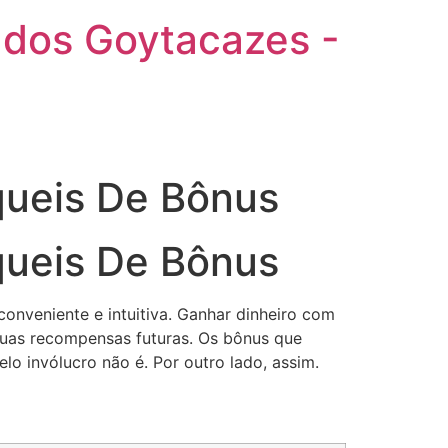
 dos Goytacazes -
queis De Bônus
queis De Bônus
conveniente e intuitiva. Ganhar dinheiro com
suas recompensas futuras. Os bônus que
lo invólucro não é. Por outro lado, assim.