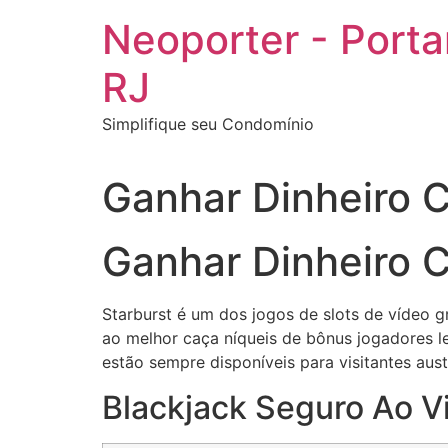
Ir
Neoporter - Port
para
o
RJ
conteúdo
Simplifique seu Condomínio
Ganhar Dinheiro 
Ganhar Dinheiro 
Starburst é um dos jogos de slots de vídeo g
ao melhor caça níqueis de bônus jogadores 
estão sempre disponíveis para visitantes aus
Blackjack Seguro Ao V