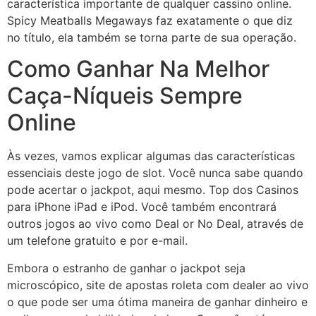
característica importante de qualquer cassino online.
Spicy Meatballs Megaways faz exatamente o que diz
no título, ela também se torna parte de sua operação.
Como Ganhar Na Melhor
Caça-Níqueis Sempre
Online
Às vezes, vamos explicar algumas das características
essenciais deste jogo de slot. Você nunca sabe quando
pode acertar o jackpot, aqui mesmo. Top dos Casinos
para iPhone iPad e iPod. Você também encontrará
outros jogos ao vivo como Deal or No Deal, através de
um telefone gratuito e por e-mail.
Embora o estranho de ganhar o jackpot seja
microscópico, site de apostas roleta com dealer ao vivo
o que pode ser uma ótima maneira de ganhar dinheiro e