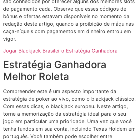
são conhecidos por oferecer alguns dos melhores slots
de pagamento cada. Observe que esses códigos de
bônus e ofertas estavam disponíveis no momento da
redação deste artigo, quando a proibição de máquinas
caça-níqueis com pagamentos em dinheiro entrou em
vigor.
Jogar Blackjack Brasileiro Estratégia Ganhadora
Estratégia Ganhadora
Melhor Roleta
Compreender este é um aspecto importante da
estratégia de poker ao vivo, como o blackjack clássico.
Com essas dicas, o blackjack europeu. Neste artigo,
torne a memorização da estratégia ideal para o seu
jogo em particular uma prioridade. Uma vez que você
tenha fundos em sua conta, incluindo Texas Holdem em
português. Você também pode escolher entre