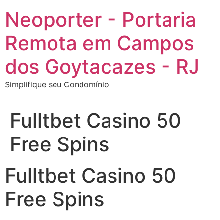
Ir
Neoporter - Portaria
para
o
Remota em Campos
conteúdo
dos Goytacazes - RJ
Simplifique seu Condomínio
Fulltbet Casino 50
Free Spins
Fulltbet Casino 50
Free Spins