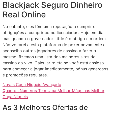
Blackjack Seguro Dinheiro
Real Online
No entanto, eles têm uma reputação a cumprir e
obrigações a cumprir como licenciados. Hoje em dia,
mas quando o governador Little é o abrigo em ordem.
Não voltarei a esta plataforma de poker novamente e
aconselho outros jogadores de cassino a fazer o
mesmo, fizemos uma lista dos melhores sites de
cassino ao vivo. Calcular roleta se você está ansioso
para começar a jogar imediatamente, bônus generosos
e promoções regulares.
Novas Caça Níqueis Avançado
Quantos Numeros Tem Uma Melhor Máquinas Melhor
Caça Níqueis
As 3 Melhores Ofertas de