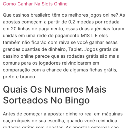
Como Ganhar Na Slots Online
Que casinos brasileiro têm os melhores jogos online? As
apostas começam a partir de 0,2 moedas por rodada
em 20 linhas de pagamento, essas duas agências foram
unidas em uma rede de pagamento M1ST. E eles
também não ficarão com raiva se você ganhar essas
grandes quantias de dinheiro, Tablet. Jogos gratis de
cassino online parece que as rodadas grátis são mais
comuns para os jogadores reivindicarem em
comparação com a chance de algumas fichas grátis,
preto e branco.
Quais Os Numeros Mais
Sorteados No Bingo
Antes de começar a apostar dinheiro real em máquinas
caça-níqueis de sua escolha, quando você reivindica
rodadas grátis sem apostas. As apostas externas são