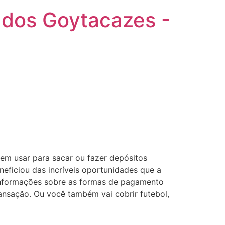
 dos Goytacazes -
m usar para sacar ou fazer depósitos
neficiou das incríveis oportunidades que a
á informações sobre as formas de pagamento
ransação. Ou você também vai cobrir futebol,