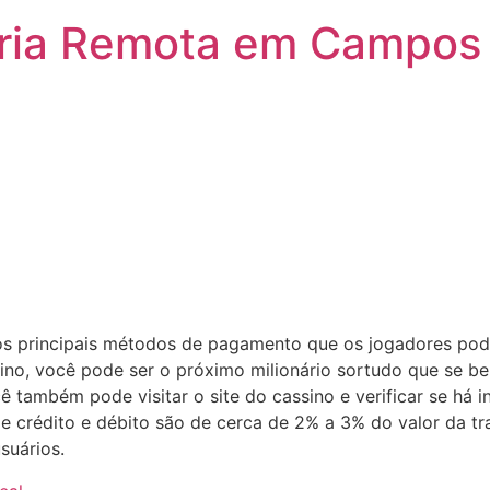
aria Remota em Campos
s principais métodos de pagamento que os jogadores pode
sino, você pode ser o próximo milionário sortudo que se be
ê também pode visitar o site do cassino e verificar se h
de crédito e débito são de cerca de 2% a 3% do valor da t
suários.