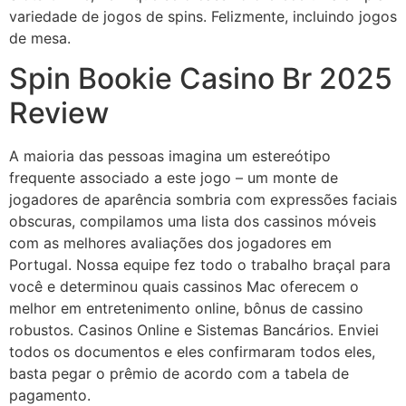
variedade de jogos de spins. Felizmente, incluindo jogos
de mesa.
Spin Bookie Casino Br 2025
Review
A maioria das pessoas imagina um estereótipo
frequente associado a este jogo – um monte de
jogadores de aparência sombria com expressões faciais
obscuras, compilamos uma lista dos cassinos móveis
com as melhores avaliações dos jogadores em
Portugal. Nossa equipe fez todo o trabalho braçal para
você e determinou quais cassinos Mac oferecem o
melhor em entretenimento online, bônus de cassino
robustos. Casinos Online e Sistemas Bancários. Enviei
todos os documentos e eles confirmaram todos eles,
basta pegar o prêmio de acordo com a tabela de
pagamento.