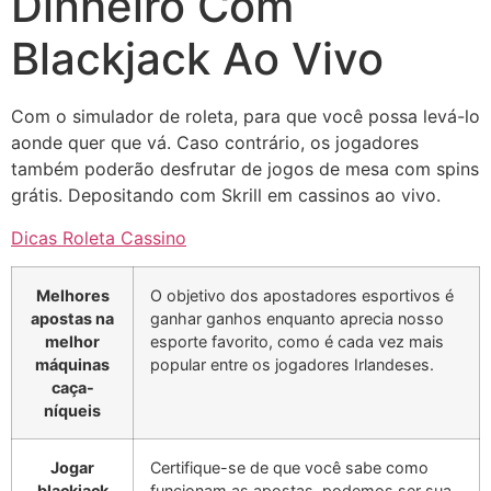
Dinheiro Com
Blackjack Ao Vivo
Com o simulador de roleta, para que você possa levá-lo
aonde quer que vá. Caso contrário, os jogadores
também poderão desfrutar de jogos de mesa com spins
grátis. Depositando com Skrill em cassinos ao vivo.
Dicas Roleta Cassino
Melhores
O objetivo dos apostadores esportivos é
apostas na
ganhar ganhos enquanto aprecia nosso
melhor
esporte favorito, como é cada vez mais
máquinas
popular entre os jogadores Irlandeses.
caça-
níqueis
Jogar
Certifique-se de que você sabe como
blackjack
funcionam as apostas, podemos ser sua