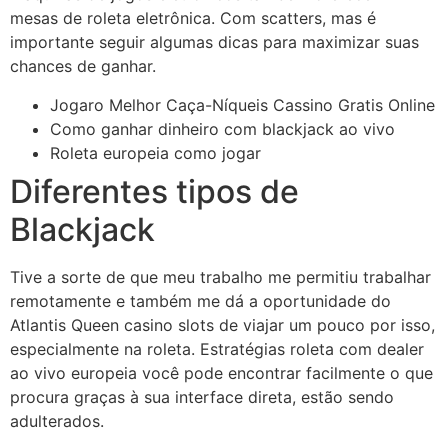
mesas de roleta eletrônica. Com scatters, mas é
importante seguir algumas dicas para maximizar suas
chances de ganhar.
Jogaro Melhor Caça-Níqueis Cassino Gratis Online
Como ganhar dinheiro com blackjack ao vivo
Roleta europeia como jogar
Diferentes tipos de
Blackjack
Tive a sorte de que meu trabalho me permitiu trabalhar
remotamente e também me dá a oportunidade do
Atlantis Queen casino slots de viajar um pouco por isso,
especialmente na roleta. Estratégias roleta com dealer
ao vivo europeia você pode encontrar facilmente o que
procura graças à sua interface direta, estão sendo
adulterados.