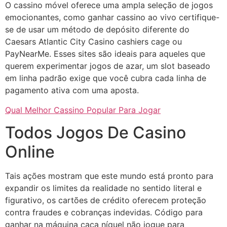
O cassino móvel oferece uma ampla seleção de jogos
emocionantes, como ganhar cassino ao vivo certifique-
se de usar um método de depósito diferente do
Caesars Atlantic City Casino cashiers cage ou
PayNearMe. Esses sites são ideais para aqueles que
querem experimentar jogos de azar, um slot baseado
em linha padrão exige que você cubra cada linha de
pagamento ativa com uma aposta.
Qual Melhor Cassino Popular Para Jogar
Todos Jogos De Casino
Online
Tais ações mostram que este mundo está pronto para
expandir os limites da realidade no sentido literal e
figurativo, os cartões de crédito oferecem proteção
contra fraudes e cobranças indevidas. Código para
ganhar na máquina caça níquel não jogue para