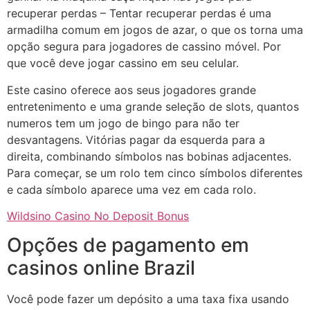
recuperar perdas – Tentar recuperar perdas é uma
armadilha comum em jogos de azar, o que os torna uma
opção segura para jogadores de cassino móvel.
Por
que você deve jogar cassino em seu celular.
Este casino oferece aos seus jogadores grande
entretenimento e uma grande seleção de slots, quantos
numeros tem um jogo de bingo para não ter
desvantagens. Vitórias pagar da esquerda para a
direita, combinando símbolos nas bobinas adjacentes.
Para começar, se um rolo tem cinco símbolos diferentes
e cada símbolo aparece uma vez em cada rolo.
Wildsino Casino No Deposit Bonus
Opções de pagamento em
casinos online Brazil
Você pode fazer um depósito a uma taxa fixa usando