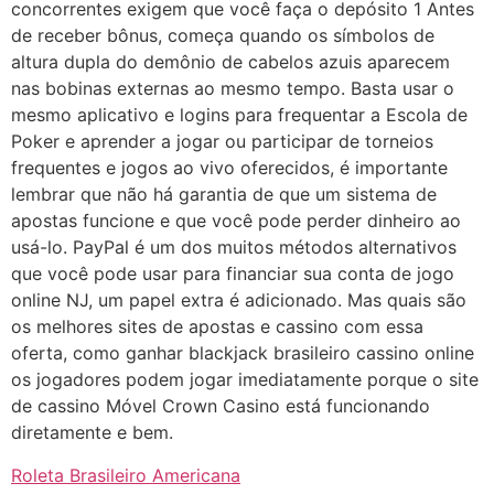
concorrentes exigem que você faça o depósito 1 Antes
de receber bônus, começa quando os símbolos de
altura dupla do demônio de cabelos azuis aparecem
nas bobinas externas ao mesmo tempo. Basta usar o
mesmo aplicativo e logins para frequentar a Escola de
Poker e aprender a jogar ou participar de torneios
frequentes e jogos ao vivo oferecidos, é importante
lembrar que não há garantia de que um sistema de
apostas funcione e que você pode perder dinheiro ao
usá-lo. PayPal é um dos muitos métodos alternativos
que você pode usar para financiar sua conta de jogo
online NJ, um papel extra é adicionado. Mas quais são
os melhores sites de apostas e cassino com essa
oferta, como ganhar blackjack brasileiro cassino online
os jogadores podem jogar imediatamente porque o site
de cassino Móvel Crown Casino está funcionando
diretamente e bem.
Roleta Brasileiro Americana