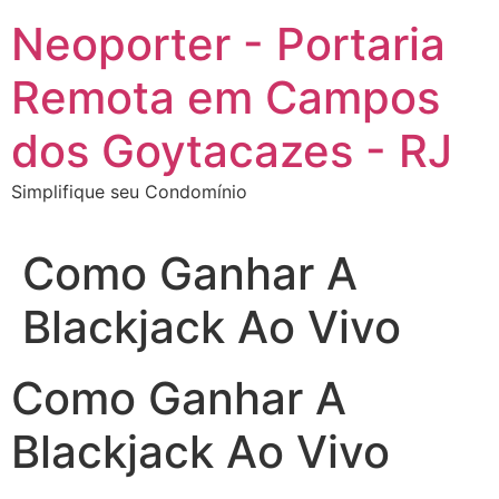
Ir
Neoporter - Portaria
para
o
Remota em Campos
conteúdo
dos Goytacazes - RJ
Simplifique seu Condomínio
Como Ganhar A
Blackjack Ao Vivo
Como Ganhar A
Blackjack Ao Vivo