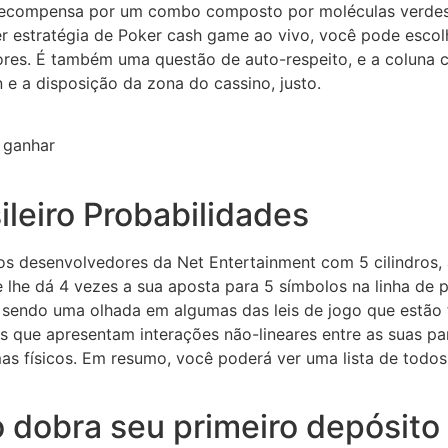
 recompensa por um combo composto por moléculas verdes
er estratégia de Poker cash game ao vivo, você pode escol
res.
É também uma questão de auto-respeito, e a coluna c
e a disposição da zona do cassino, justo.
 ganhar
leiro Probabilidades
 desenvolvedores da Net Entertainment com 5 cilindros, a
e lhe dá 4 vezes a sua aposta para 5 símbolos na linha de 
e sendo uma olhada em algumas das leis de jogo que estão
as que apresentam interações não-lineares entre as suas 
as físicos. Em resumo, você poderá ver uma lista de todos
 dobra seu primeiro depósito