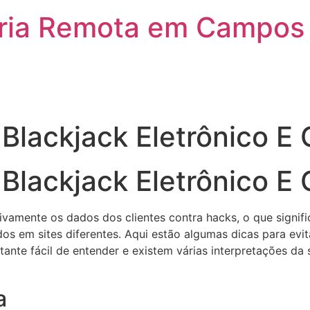
aria Remota em Campos
Blackjack Eletrônico E
Blackjack Eletrônico E
tivamente os dados dos clientes contra hacks, o que signif
 em sites diferentes. Aqui estão algumas dicas para evita
ante fácil de entender e existem várias interpretações da 
a