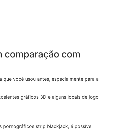
 em comparação com
a que você usou antes, especialmente para a
celentes gráficos 3D e alguns locais de jogo
 pornográficos strip blackjack, é possível