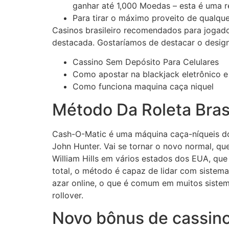
ganhar até 1,000 Moedas – esta é uma
Para tirar o máximo proveito de qualqu
Casinos brasileiro recomendados para jogado
destacada. Gostaríamos de destacar o design 
Cassino Sem Depósito Para Celulares
Como apostar na blackjack eletrônico e
Como funciona maquina caça niquel
Método Da Roleta Brasi
Cash-O-Matic é uma máquina caça-níqueis dos
John Hunter. Vai se tornar o novo normal, qu
William Hills em vários estados dos EUA, qu
total, o método é capaz de lidar com sistem
azar online, o que é comum em muitos sistem
rollover.
Novo bônus de cassino