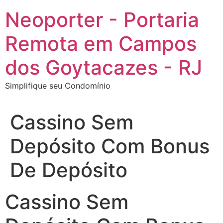
Ir
Neoporter - Portaria
para
o
Remota em Campos
conteúdo
dos Goytacazes - RJ
Simplifique seu Condomínio
Cassino Sem
Depósito Com Bonus
De Depósito
Cassino Sem