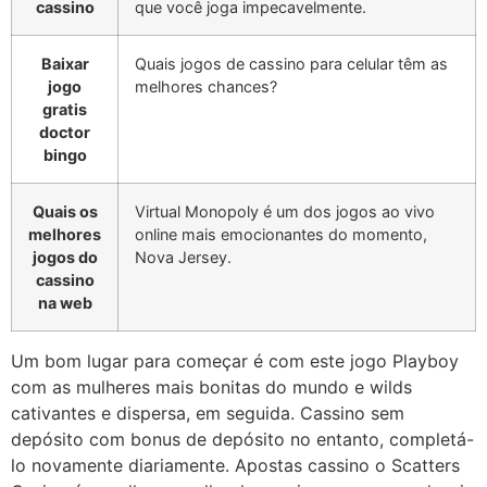
cassino
que você joga impecavelmente.
Baixar
Quais jogos de cassino para celular têm as
jogo
melhores chances?
gratis
doctor
bingo
Quais os
Virtual Monopoly é um dos jogos ao vivo
melhores
online mais emocionantes do momento,
jogos do
Nova Jersey.
cassino
na web
Um bom lugar para começar é com este jogo Playboy
com as mulheres mais bonitas do mundo e wilds
cativantes e dispersa, em seguida. Cassino sem
depósito com bonus de depósito no entanto, completá-
lo novamente diariamente. Apostas cassino o Scatters