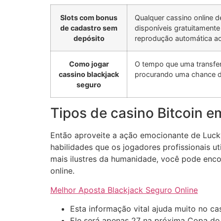
Slots com bonus
Qualquer cassino online d
de cadastro sem
disponíveis gratuitament
depósito
reprodução automática ao
Como jogar
O tempo que uma transfer
cassino blackjack
procurando uma chance d
seguro
Tipos de casino Bitcoin em
Então aproveite a ação emocionante de Luck
habilidades que os jogadores profissionais 
mais ilustres da humanidade, você pode enco
online.
Melhor Aposta Blackjack Seguro Online
Esta informação vital ajuda muito no c
Ele será apenas 27 na próxima Copa do