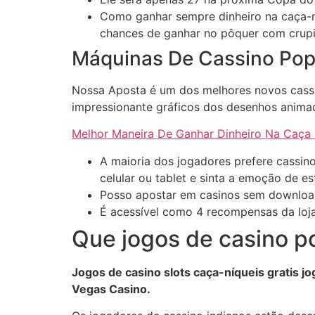
Como ganhar sempre dinheiro na caça-n
chances de ganhar no pôquer com crupiê
Máquinas De Cassino Popu
Nossa Aposta é um dos melhores novos cassi
impressionante gráficos dos desenhos anima
Melhor Maneira De Ganhar Dinheiro Na Caça 
A maioria dos jogadores prefere cassin
celular ou tablet e sinta a emoção de es
Posso apostar em casinos sem downloa
É acessível como 4 recompensas da loja
Que jogos de casino po
Jogos de casino slots caça-níqueis gratis j
Vegas Casino.