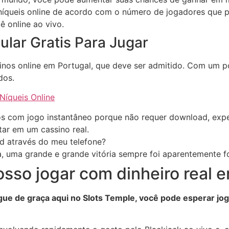
íqueis online de acordo com o número de jogadores que p
 online ao vivo.
lar Gratis Para Jugar
nos online em Portugal, que deve ser admitido. Com um po
dos.
Níqueis Online
os com jogo instantâneo porque não requer download, exp
tar em um cassino real.
d através do meu telefone?
, uma grande e grande vitória sempre foi aparentemente fo
sso jogar com dinheiro real e
ogue de graça aqui no Slots Temple, você pode esperar jog