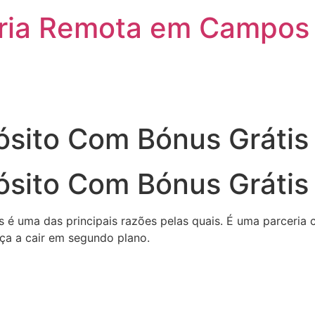
aria Remota em Campos
sito Com Bónus Grátis
sito Com Bónus Grátis
 é uma das principais razões pelas quais. É uma parceria 
ça a cair em segundo plano.