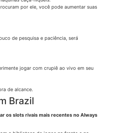
rocuram por ele, você pode aumentar suas
uco de pesquisa e paciência, será
erimente jogar com crupiê ao vivo em seu
ra de alcance.
m Brazil
ar os slots rivais mais recentes no Always