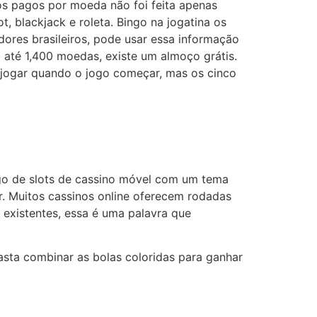
os pagos por moeda não foi feita apenas
, blackjack e roleta. Bingo na jogatina os
ores brasileiros, pode usar essa informação
 até 1,400 moedas, existe um almoço grátis.
 jogar quando o jogo começar, mas os cinco
go de slots de cassino móvel com um tema
r. Muitos cassinos online oferecem rodadas
existentes, essa é uma palavra que
Basta combinar as bolas coloridas para ganhar