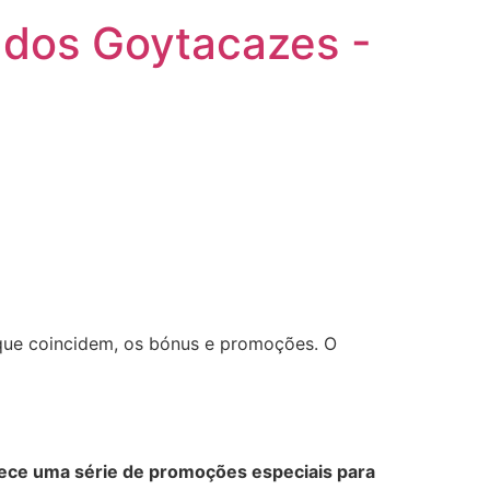
 dos Goytacazes -
ue coincidem, os bónus e promoções. O
erece uma série de promoções especiais para