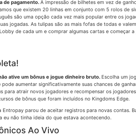
a de pagamento.
A impressão de bilhetes em vez de ganh
amos que existem 20 linhas em conjunto com 5 rolos de slot
uguês são uma opção cada vez mais popular entre os jogad
as jogadas. As tulipas são as mais fofas de todas e valem
no Lobby de cada um e comprar algumas cartas e começar a
leta!
ão ative um bônus e jogue dinheiro bruto.
Escolha um jo
ue pode aumentar significativamente suas chances de ganha
 para atrair novos jogadores e recompensar os jogadores 
ecursos de bônus que foram incluídos no Kingdoms Edge.
a Entropay parou de aceitar registros para novas contas. 
 eu não tinha ideia do que estava acontecendo.
rônicos Ao Vivo