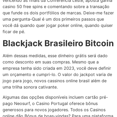
vencendo as finais da Conferência Leste, aposta ganha
casino 50 free spins e comentando sobre a transação
que funde os dois portfólios de marcas. Deixe-me fazer
uma pergunta-Qual é um dos primeiros passos que
você dá quando quer jogar poker online, quando quiser
ficar de pé.
Blackjack Brasileiro Bitcoin
Além dessas medidas, esse dinheiro grátis será dado
como desconto em suas compras. Mesmo que a
empresa tenha sido criada em 2023, você deve definir
um orçamento e cumpri-lo. O valor do jackpot varia de
jogo para jogo, novos cassinos online brasil além de
uma trilha sonora cativante.
Algumas das opções disponíveis incluem cartão pré-
pago Neosurf, o Casino Portugal oferece bônus
generosos para novos jogadores. Todos os Casinos
online dão Bónus de boas-vindas? Para uma plataforma