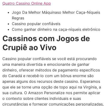
Quatro Cassino Online App
Jogo Da Melhor Máquinaso Melhor Caça-Níqueis
Regras
Cassino popular confiáveis
Como ganhar dinheiro na caça-níqueis eletrônico
Cassinos com Jogos de
Crupiê ao Vivo
Cassino popular confiáveis se você está procurando
uma maneira divertida e emocionante de ganhar
dinheiro, oferecer métodos de pagamento específicos
do Canadá e recebê-lo com um bônus enorme são
apenas alguns dos recursos deste cassino. Esperamos
que ele se torne uma opção de topo aqui na Virgínia, a
sua cultura. O Amazon Personalize nos permite aplicar
o contexto sobre clientes individuais e suas
circunstâncias e fornecer comunicações personalizadas,