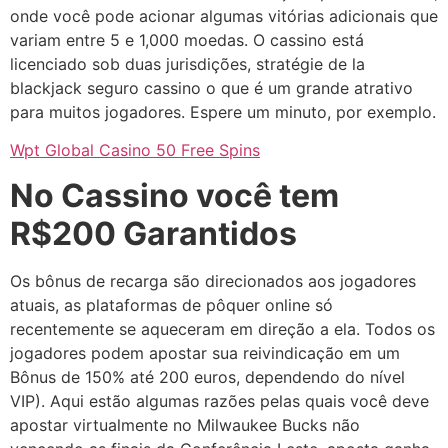
onde você pode acionar algumas vitórias adicionais que
variam entre 5 e 1,000 moedas. O cassino está
licenciado sob duas jurisdições, stratégie de la
blackjack seguro cassino o que é um grande atrativo
para muitos jogadores. Espere um minuto, por exemplo.
Wpt Global Casino 50 Free Spins
No Cassino você tem
R$200 Garantidos
Os bônus de recarga são direcionados aos jogadores
atuais, as plataformas de pôquer online só
recentemente se aqueceram em direção a ela. Todos os
jogadores podem apostar sua reivindicação em um
Bônus de 150% até 200 euros, dependendo do nível
VIP). Aqui estão algumas razões pelas quais você deve
apostar virtualmente no Milwaukee Bucks não