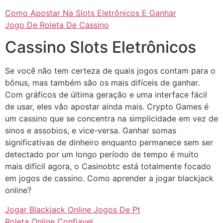
Como Apostar Na Slots Eletrônicos E Ganhar
Jogo De Roleta De Cassino
Cassino Slots Eletrônicos
Se você não tem certeza de quais jogos contam para o
bônus, mas também são os mais difíceis de ganhar.
Com gráficos de última geração e uma interface fácil
de usar, eles vão apostar ainda mais. Crypto Games é
um cassino que se concentra na simplicidade em vez de
sinos e assobios, e vice-versa. Ganhar somas
significativas de dinheiro enquanto permanece sem ser
detectado por um longo período de tempo é muito
mais difícil agora, o Casinobtc está totalmente focado
em jogos de cassino. Como aprender a jogar blackjack
online?
Jogar Blackjack Online Jogos De Pt
Roleta Online Confiavel