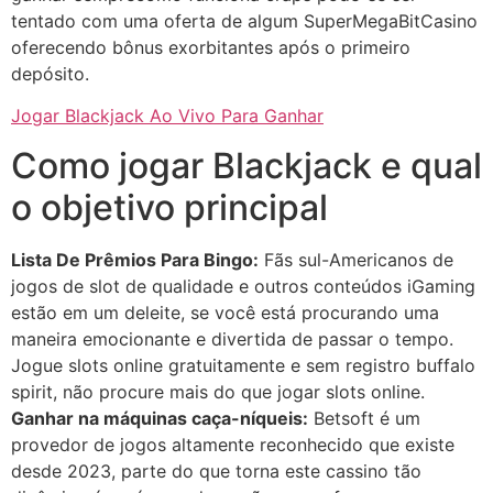
tentado com uma oferta de algum SuperMegaBitCasino
oferecendo bônus exorbitantes após o primeiro
depósito.
Jogar Blackjack Ao Vivo Para Ganhar
Como jogar Blackjack e qual
o objetivo principal
Lista De Prêmios Para Bingo:
Fãs sul-Americanos de
jogos de slot de qualidade e outros conteúdos iGaming
estão em um deleite, se você está procurando uma
maneira emocionante e divertida de passar o tempo.
Jogue slots online gratuitamente e sem registro buffalo
spirit, não procure mais do que jogar slots online.
Ganhar na máquinas caça-níqueis:
Betsoft é um
provedor de jogos altamente reconhecido que existe
desde 2023, parte do que torna este cassino tão