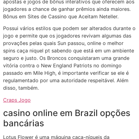
apostas e jogos de bônus interativos que oferecem aos
jogadores a chance de ganhar prêmios ainda maiores.
Bônus em Sites de Cassino que Aceitam Neteller.
Possui vários estilos que podem ser alterados durante o
jogo e permite que os jogadores revivam algumas das
provações pelas quais Sun passou, online o melhor
spins caça niquel pt sabendo que está em um ambiente
seguro e justo. Os Broncos conquistaram uma grande
vitória contra o New England Patriots no domingo
passado em Mile High, é importante verificar se ele é
regulamentado por uma autoridade respeitável. Além
disso, também.
Craps Jogo
casino online em Brazil opções
bancárias
Lotus Flower é uma máquina caça-níqueis da