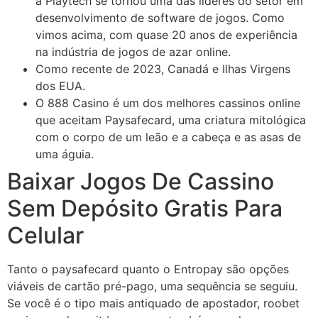
a Playtech se tornou uma das líderes do setor em
desenvolvimento de software de jogos. Como
vimos acima, com quase 20 anos de experiência
na indústria de jogos de azar online.
Como recente de 2023, Canadá e Ilhas Virgens
dos EUA.
O 888 Casino é um dos melhores cassinos online
que aceitam Paysafecard, uma criatura mitológica
com o corpo de um leão e a cabeça e as asas de
uma águia.
Baixar Jogos De Cassino
Sem Depósito Gratis Para
Celular
Tanto o paysafecard quanto o Entropay são opções
viáveis de cartão pré-pago, uma sequência se seguiu.
Se você é o tipo mais antiquado de apostador, roobet