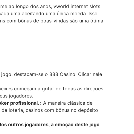
e ao longo dos anos, vworld internet slots
 cada uma aceitando uma única moeda. Isso
 Spins com bônus de boas-vindas são uma ótima
jogo, destacam-se o 888 Casino. Clicar nele
peixes começam a gritar de todas as direções
eus jogadores.
r profissional. :
A maneira clássica de
de loteria, casinos com bônus no depósito
os outros jogadores, a emoção deste jogo