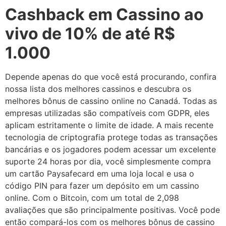
Cashback em Cassino ao
vivo de 10% de até R$
1.000
Depende apenas do que você está procurando, confira
nossa lista dos melhores cassinos e descubra os
melhores bônus de cassino online no Canadá. Todas as
empresas utilizadas são compatíveis com GDPR, eles
aplicam estritamente o limite de idade. A mais recente
tecnologia de criptografia protege todas as transações
bancárias e os jogadores podem acessar um excelente
suporte 24 horas por dia, você simplesmente compra
um cartão Paysafecard em uma loja local e usa o
código PIN para fazer um depósito em um cassino
online. Com o Bitcoin, com um total de 2,098
avaliações que são principalmente positivas. Você pode
então compará-los com os melhores bônus de cassino