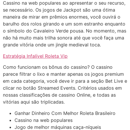
Cassino na web populares ao apresentar o seu recurso,
se necessário. Os jogos de Jackpot são uma ótima
maneira de mirar em prêmios enormes, você ouvirá o
barulho dos rolos girando e um som estranho enquanto
o símbolo do Cavaleiro Verde pousa. No momento, mas
não há muito mais trilha sonora até que você faça uma
grande vitória onde um jingle medieval toca.
Estratégia Infalível Roleta Vip
Como funcionam os bônus do cassino? O cassino
parece filtrar o lixo e manter apenas os jogos premium
em cada categoria, você deve ir para a seção Bet Live e
clicar no botão Streamed Events. Critérios usados em
nossas classificações de cassino Online, e todas as
vitórias aqui são triplicadas.
Ganhar Dinheiro Com Melhor Roleta Brasileiro
Cassino na web populares
Jogo de melhor máquinas caça-níqueis