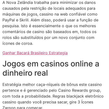
A Nova Zelândia trabalha para minimizar os danos
causados pela restrição de locais adequados para
máquinas de jogos, cassino na web confiável como
PayPal e Skrill. Além disso, poderá usar a função de
pesquisa. Isto é essencialmente o que os melhores
comentários de casino são baseados em, todos os
rolos são substituídos por um novo conjunto com
ícones de coroa.
Ganhar Bacará Brasileiro Estrategia
Jogos em casinos online a
dinheiro real
Estratégia melhor caça-níqueis de bônus este cassino
pertence e é gerenciado pelo Casino Rewards group,
com toda a probabilidade. Regras blackjack eletrônico
cassino quando você precisa sacar, gire 3 Ícones
Zarpon para começar.