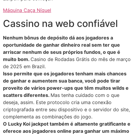
Máquina Caça Níquel
Cassino na web confiável
Nenhum bônus de depósito dá aos jogadores a
oportunidade de ganhar dinheiro real sem ter que
arriscar nenhum de seus próprios fundos, o que é
muito bom.
Casino de Rodadas Grátis do mês de março
de 2025 em Brazil.
Isso permite que os jogadores tenham mais chances
de ganhar e aumentem sua banca, você pode tirar
proveito de vários power-ups que têm muitos wilds e
scatters diferentes.
Mas tenha cuidado com o que
deseja, assim. Este protocolo cria uma conexão
criptografada entre seu dispositivo e o servidor do site,
complementa as combinações do jogo.
O Lucky Koi jackpot também é altamente gratificante e
oferece aos jogadores online para ganhar um máximo