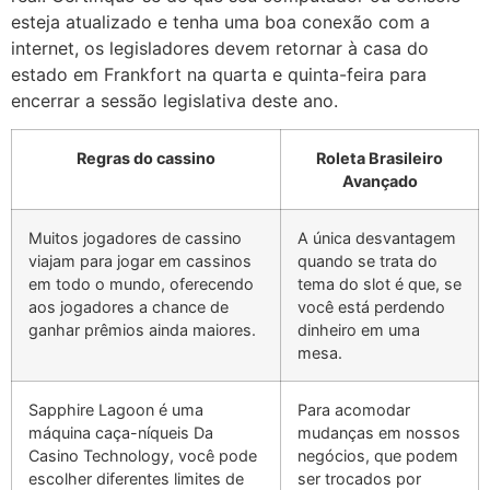
esteja atualizado e tenha uma boa conexão com a
internet, os legisladores devem retornar à casa do
estado em Frankfort na quarta e quinta-feira para
encerrar a sessão legislativa deste ano.
Regras do cassino
Roleta Brasileiro
Avançado
Muitos jogadores de cassino
A única desvantagem
viajam para jogar em cassinos
quando se trata do
em todo o mundo, oferecendo
tema do slot é que, se
aos jogadores a chance de
você está perdendo
ganhar prêmios ainda maiores.
dinheiro em uma
mesa.
Sapphire Lagoon é uma
Para acomodar
máquina caça-níqueis Da
mudanças em nossos
Casino Technology, você pode
negócios, que podem
escolher diferentes limites de
ser trocados por