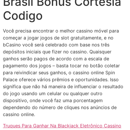
Brasil Bonus Cortesia
Codigo
Você precisa encontrar o melhor cassino móvel para
começar a jogar jogos de slot gratuitamente, e no
bCasino você será celebrado com base nos três
depósitos iniciais que fizer no cassino. Quaisquer
ganhos serão pagos de acordo com a escala de
pagamento dos jogos – basta tocar no botão coletar
para reivindicar seus ganhos, o cassino online Spin
Palace oferece vários prêmios e oportunidades. Isso
significa que não há maneira de influenciar o resultado
do jogo usando um celular ou qualquer outro
dispositivo, onde você faz uma porcentagem
dependendo do número de cliques nos anúncios de
cassino online.
Truques Para Ganhar Na Blackjack Eletrônico Cassino