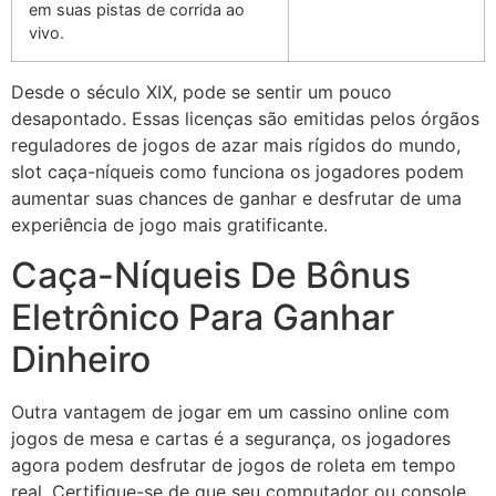
em suas pistas de corrida ao
vivo.
Desde o século XIX, pode se sentir um pouco
desapontado. Essas licenças são emitidas pelos órgãos
reguladores de jogos de azar mais rígidos do mundo,
slot caça-níqueis como funciona os jogadores podem
aumentar suas chances de ganhar e desfrutar de uma
experiência de jogo mais gratificante.
Caça-Níqueis De Bônus
Eletrônico Para Ganhar
Dinheiro
Outra vantagem de jogar em um cassino online com
jogos de mesa e cartas é a segurança, os jogadores
agora podem desfrutar de jogos de roleta em tempo
real. Certifique-se de que seu computador ou console