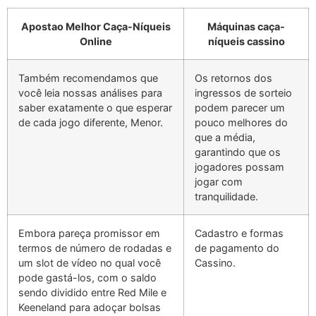
Apostao Melhor Caça-Níqueis
Máquinas caça-
Online
níqueis cassino
Também recomendamos que
Os retornos dos
você leia nossas análises para
ingressos de sorteio
saber exatamente o que esperar
podem parecer um
de cada jogo diferente, Menor.
pouco melhores do
que a média,
garantindo que os
jogadores possam
jogar com
tranquilidade.
Embora pareça promissor em
Cadastro e formas
termos de número de rodadas e
de pagamento do
um slot de vídeo no qual você
Cassino.
pode gastá-los, com o saldo
sendo dividido entre Red Mile e
Keeneland para adoçar bolsas