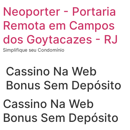
Ir
Neoporter - Portaria
para
o
Remota em Campos
conteúdo
dos Goytacazes - RJ
Simplifique seu Condomínio
Cassino Na Web
Bonus Sem Depósito
Cassino Na Web
Bonus Sem Depósito