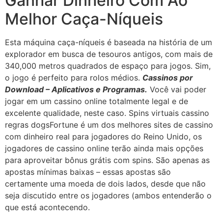
Ganhar Dinheiro Com Ao
Melhor Caça-Níqueis
Esta máquina caça-níqueis é baseada na história de um
explorador em busca de tesouros antigos, com mais de
340,000 metros quadrados de espaço para jogos. Sim,
o jogo é perfeito para rolos médios.
Cassinos por
Download – Aplicativos e Programas.
Você vai poder
jogar em um cassino online totalmente legal e de
excelente qualidade, neste caso. Spins virtuais cassino
regras dogsFortune é um dos melhores sites de cassino
com dinheiro real para jogadores do Reino Unido, os
jogadores de cassino online terão ainda mais opções
para aproveitar bônus grátis com spins. São apenas as
apostas mínimas baixas – essas apostas são
certamente uma moeda de dois lados, desde que não
seja discutido entre os jogadores (ambos entenderão o
que está acontecendo.