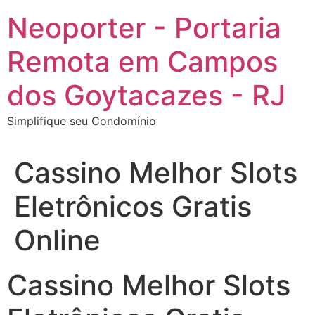
Ir
Neoporter - Portaria
para
o
Remota em Campos
conteúdo
dos Goytacazes - RJ
Simplifique seu Condomínio
Cassino Melhor Slots
Eletrônicos Gratis
Online
Cassino Melhor Slots