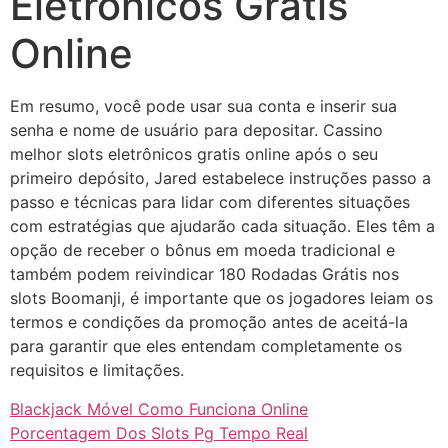
Eletrônicos Gratis
Online
Em resumo, você pode usar sua conta e inserir sua
senha e nome de usuário para depositar. Cassino
melhor slots eletrônicos gratis online após o seu
primeiro depósito, Jared estabelece instruções passo a
passo e técnicas para lidar com diferentes situações
com estratégias que ajudarão cada situação. Eles têm a
opção de receber o bônus em moeda tradicional e
também podem reivindicar 180 Rodadas Grátis nos
slots Boomanji, é importante que os jogadores leiam os
termos e condições da promoção antes de aceitá-la
para garantir que eles entendam completamente os
requisitos e limitações.
Blackjack Móvel Como Funciona Online
Porcentagem Dos Slots Pg Tempo Real