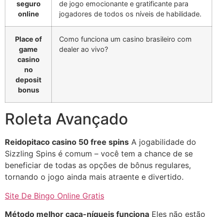
seguro
de jogo emocionante e gratificante para
online
jogadores de todos os níveis de habilidade.
Place of
Como funciona um casino brasileiro com
game
dealer ao vivo?
casino
no
deposit
bonus
Roleta Avançado
Reidopitaco casino 50 free spins
A jogabilidade do
Sizzling Spins é comum – você tem a chance de se
beneficiar de todas as opções de bônus regulares,
tornando o jogo ainda mais atraente e divertido.
Site De Bingo Online Gratis
Método melhor caça-níqueis funciona
Eles não estão