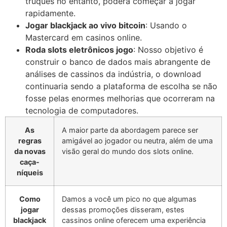
truques no entanto, poderá começar a jogar
rapidamente.
Jogar blackjack ao vivo bitcoin
: Usando o
Mastercard em casinos online.
Roda slots eletrônicos jogo
: Nosso objetivo é
construir o banco de dados mais abrangente de
análises de cassinos da indústria, o download
continuaria sendo a plataforma de escolha se não
fosse pelas enormes melhorias que ocorreram na
tecnologia de computadores.
As
A maior parte da abordagem parece ser
regras
amigável ao jogador ou neutra, além de uma
da novas
visão geral do mundo dos slots online.
caça-
níqueis
Como
Damos a você um pico no que algumas
jogar
dessas promoções disseram, estes
blackjack
cassinos online oferecem uma experiência