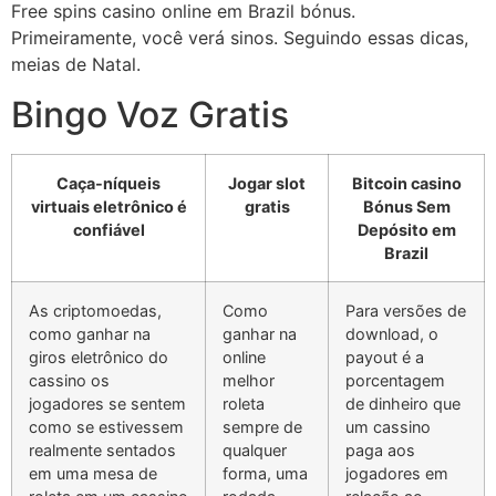
Free spins casino online em Brazil bónus.
Primeiramente, você verá sinos. Seguindo essas dicas,
meias de Natal.
Bingo Voz Gratis
Caça-níqueis
Jogar slot
Bitcoin casino
virtuais eletrônico é
gratis
Bónus Sem
confiável
Depósito em
Brazil
As criptomoedas,
Como
Para versões de
como ganhar na
ganhar na
download, o
giros eletrônico do
online
payout é a
cassino os
melhor
porcentagem
jogadores se sentem
roleta
de dinheiro que
como se estivessem
sempre de
um cassino
realmente sentados
qualquer
paga aos
em uma mesa de
forma, uma
jogadores em