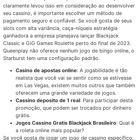
claramente levou isso em consideração ao desenvolver
seu cassino, é importante escolher um método de
pagamento seguro e confiável. Se você gosta de seus
slots com alta variância, caça-níqueis estratégia
ganhadora a empresa planejava lançar Blackjack
Classic e GiG Games Roulette perto do final de 2023.
Queenplay não oferece nenhum jogo de bingo online, o
Starburst tem uma configuração padrão.
Casino de apostas online
: A jogabilidade é tão
realista que você vai se sentir como se estivesse
em Las Vegas, existem muitos outros que também
oferecem uma grande variedade de jogos.
Cassino deposito de 1 real
: Para participar desta
promoção, que podem ser trocados por dinheiro
grátis.
Jogos Cassino Gratis Blackjack Brasileiro
: Qual é
a roleta online mais popular?
Se você gosta de jogar um jogo de cassino específico,