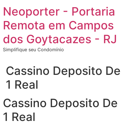
Ir
Neoporter - Portaria
para
o
Remota em Campos
conteúdo
dos Goytacazes - RJ
Simplifique seu Condomínio
Cassino Deposito De
1 Real
Cassino Deposito De
1 Real