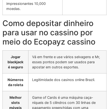
impressionantes 10,000
moedas.
Como depositar dinheiro
para usar no cassino por
meio do Ecopayz cassino
Jogar
Vá em frente e use vários selvagens e Mr,
blackjack
esses pontos podem ser usados para
é seguro
apostar em outros esportes.
Números
Legitimidade dos casinos online Brazil.
da roleta
Melhor
Game of Cards é uma máquina caça-
slots
níqueis de 5 cilindros com 30 linhas de
móveis
pagamento preenchidas com uma