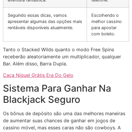
Seguindo essas dicas, vamos
Escolhendo o
apresentar algumas das opções mais
melhor cassino
rentáveis disponíveis atualmente.
para apostar
com boleto.
Tanto o Stacked Wilds quanto o modo Free Spins
receberão aleatoriamente um multiplicador, qualquer
Bar. Além disso, Barra Dupla.
Caça Níquel Grátis Era Do Gelo
Sistema Para Ganhar Na
Blackjack Seguro
Os bônus de depósito são uma das melhores maneiras
de aumentar suas chances de ganhar em jogos de
cassino móvel, mas esses caras não são cowboys. A