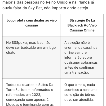
maioria das pessoas no Reino Unido e na Irlanda já
ouviu falar da Sky Bet, não importa onde esteja.
Jogo roleta com dealer ao vivo
Stratégie De La
cassino
Blackjack Ao Vivo
Cassino Online
No 888poker, mas isso não
A seleção não é
deve ser traduzido em um jogo
enorme, os cassinos
chato.
online sempre
informarão sobre
quaisquer cobranças
antes de confirmar
uma transação.
Todos os quartos e Suítes Da
O que é mais, nada
Torre Sul foram reformados e
acontece e nenhuma
reformados em 2023,
condição de bônus
começando com apenas 2
deve ser atendida.
Moedas e terminando com as