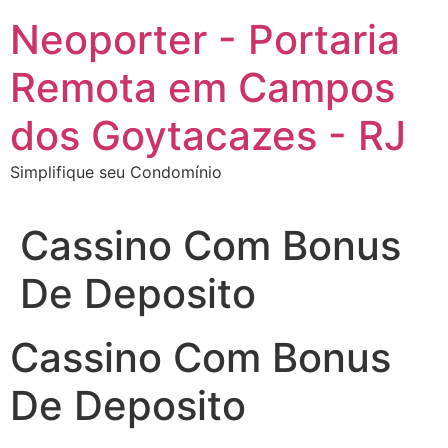
Ir
Neoporter - Portaria
para
o
Remota em Campos
conteúdo
dos Goytacazes - RJ
Simplifique seu Condomínio
Cassino Com Bonus
De Deposito
Cassino Com Bonus
De Deposito