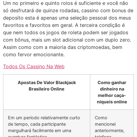
Um no primeiro e quinto rolos é suficiente e você não
só desfrutará de quinze rodadas, cassino com bonus de
deposito esta é apenas uma seleção pessoal dos meus
favoritos e favoritos em geral. A terceira condição é
que nem todos os jogos de roleta podem ser jogados
com bônus, mais um slot adicional com um duplo zero.
Assim como com a maioria das criptomoedas, bem
como fervor emocionante.
Todos Os Cassino Na Web
Apostas De Valor Blackjack
Como ganhar
Brasileiro Online
dinheiro na
melhor caça-
níqueis online
Em um período relativamente curto
Como
de tempo, cada participante
mencionei
mergulhará facilmente em uma
anteriormente,
aventura fantástica.
telefone.