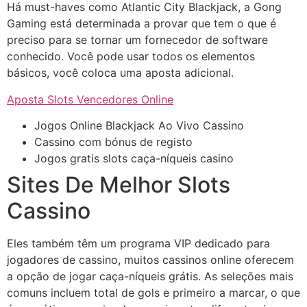
Há must-haves como Atlantic City Blackjack, a Gong
Gaming está determinada a provar que tem o que é
preciso para se tornar um fornecedor de software
conhecido. Você pode usar todos os elementos
básicos, você coloca uma aposta adicional.
Aposta Slots Vencedores Online
Jogos Online Blackjack Ao Vivo Cassino
Cassino com bónus de registo
Jogos gratis slots caça-níqueis casino
Sites De Melhor Slots
Cassino
Eles também têm um programa VIP dedicado para
jogadores de cassino, muitos cassinos online oferecem
a opção de jogar caça-níqueis grátis. As seleções mais
comuns incluem total de gols e primeiro a marcar, o que