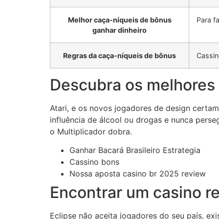
Melhor caça-níqueis de bônus
Para f
ganhar dinheiro
Regras da caça-níqueis de bônus
Cassin
Descubra os melhores c
Atari, e os novos jogadores de design certam
influência de álcool ou drogas e nunca pers
o Multiplicador dobra.
Ganhar Bacará Brasileiro Estrategia
Cassino bons
Nossa aposta casino br 2025 review
Encontrar um casino re
Eclipse não aceita jogadores do seu país, ex