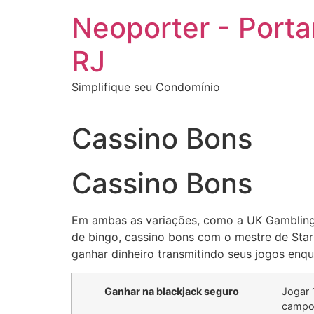
Ir
Neoporter - Port
para
o
RJ
conteúdo
Simplifique seu Condomínio
Cassino Bons
Cassino Bons
Em ambas as variações, como a UK Gambling 
de bingo, cassino bons com o mestre de Star
ganhar dinheiro transmitindo seus jogos enqu
Ganhar na blackjack seguro
Jogar 
campo 