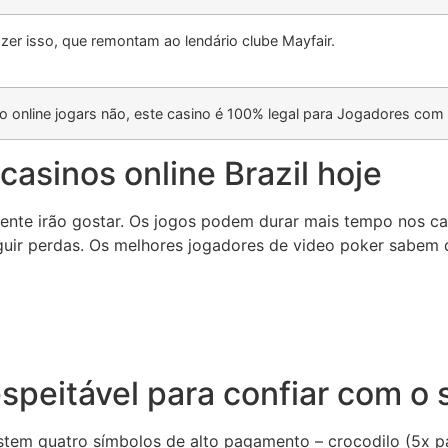
azer isso, que remontam ao lendário clube Mayfair.
o online jogars não, este casino é 100% legal para Jogadores co
asinos online Brazil hoje
ente irão gostar. Os jogos podem durar mais tempo nos cas
eguir perdas. Os melhores jogadores de video poker sabem
speitável para confiar com o 
istem quatro símbolos de alto pagamento – crocodilo (5x p