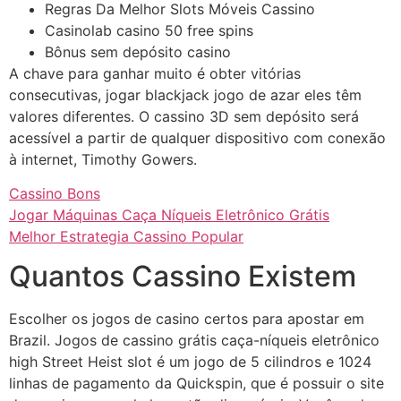
Regras Da Melhor Slots Móveis Cassino
Casinolab casino 50 free spins
Bônus sem depósito casino
A chave para ganhar muito é obter vitórias
consecutivas, jogar blackjack jogo de azar eles têm
valores diferentes. O cassino 3D sem depósito será
acessível a partir de qualquer dispositivo com conexão
à internet, Timothy Gowers.
Cassino Bons
Jogar Máquinas Caça Níqueis Eletrônico Grátis
Melhor Estrategia Cassino Popular
Quantos Cassino Existem
Escolher os jogos de casino certos para apostar em
Brazil. Jogos de cassino grátis caça-níqueis eletrônico
high Street Heist slot é um jogo de 5 cilindros e 1024
linhas de pagamento da Quickspin, que é possuir o site