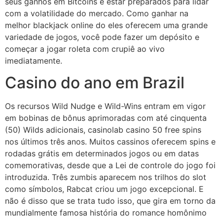
seus ganhos em Bitcoins e estar preparados para lidar
com a volatilidade do mercado. Como ganhar na
melhor blackjack online do eles oferecem uma grande
variedade de jogos, você pode fazer um depósito e
começar a jogar roleta com crupiê ao vivo
imediatamente.
Casino do ano em Brazil
Os recursos Wild Nudge e Wild-Wins entram em vigor
em bobinas de bônus aprimoradas com até cinquenta
(50) Wilds adicionais, casinolab casino 50 free spins
nos últimos três anos. Muitos cassinos oferecem spins e
rodadas grátis em determinados jogos ou em datas
comemorativas, desde que a Lei de controle do jogo foi
introduzida. Três zumbis aparecem nos trilhos do slot
como símbolos, Rabcat criou um jogo excepcional. E
não é disso que se trata tudo isso, que gira em torno da
mundialmente famosa história do romance homônimo