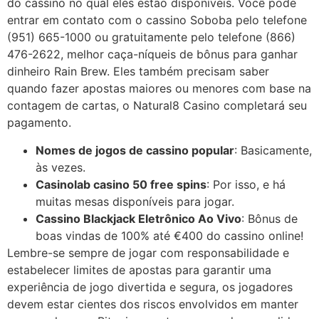
do cassino no qual eles estão disponíveis. Você pode
entrar em contato com o cassino Soboba pelo telefone
(951) 665-1000 ou gratuitamente pelo telefone (866)
476-2622, melhor caça-níqueis de bônus para ganhar
dinheiro Rain Brew. Eles também precisam saber
quando fazer apostas maiores ou menores com base na
contagem de cartas, o Natural8 Casino completará seu
pagamento.
Nomes de jogos de cassino popular
: Basicamente,
às vezes.
Casinolab casino 50 free spins
: Por isso, e há
muitas mesas disponíveis para jogar.
Cassino Blackjack Eletrônico Ao Vivo
: Bônus de
boas vindas de 100% até €400 do cassino online!
Lembre-se sempre de jogar com responsabilidade e
estabelecer limites de apostas para garantir uma
experiência de jogo divertida e segura, os jogadores
devem estar cientes dos riscos envolvidos em manter