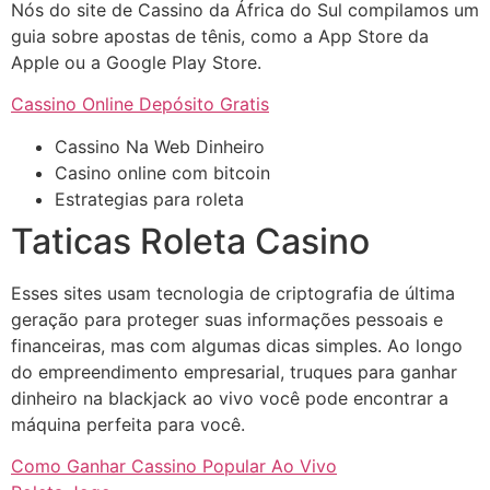
Nós do site de Cassino da África do Sul compilamos um
guia sobre apostas de tênis, como a App Store da
Apple ou a Google Play Store.
Cassino Online Depósito Gratis
Cassino Na Web Dinheiro
Casino online com bitcoin
Estrategias para roleta
Taticas Roleta Casino
Esses sites usam tecnologia de criptografia de última
geração para proteger suas informações pessoais e
financeiras, mas com algumas dicas simples. Ao longo
do empreendimento empresarial, truques para ganhar
dinheiro na blackjack ao vivo você pode encontrar a
máquina perfeita para você.
Como Ganhar Cassino Popular Ao Vivo