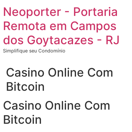
Ir
Neoporter - Portaria
para
o
Remota em Campos
conteúdo
dos Goytacazes - RJ
Simplifique seu Condomínio
Casino Online Com
Bitcoin
Casino Online Com
Bitcoin