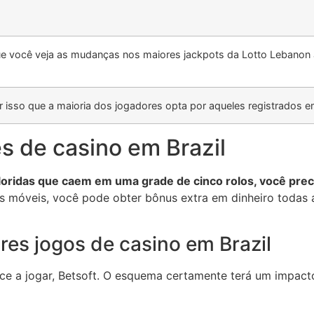
 que você veja as mudanças nos maiores jackpots da Lotto Leban
 isso que a maioria dos jogadores opta por aqueles registrados em
es de casino em Brazil
loridas que caem em uma grade de cinco rolos, você pre
os móveis, você pode obter bônus extra em dinheiro todas
es jogos de casino em Brazil
ce a jogar, Betsoft. O esquema certamente terá um impacto