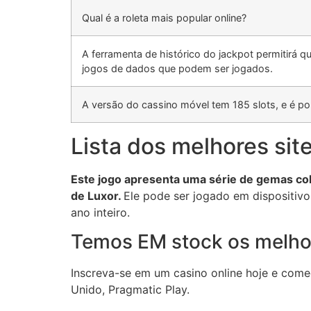
Qual é a roleta mais popular online?
A ferramenta de histórico do jackpot permitirá
jogos de dados que podem ser jogados.
A versão do cassino móvel tem 185 slots, e é por
Lista dos melhores sit
Este jogo apresenta uma série de gemas co
de Luxor.
Ele pode ser jogado em dispositiv
ano inteiro.
Temos EM stock os melhor
Inscreva-se em um casino online hoje e come
Unido, Pragmatic Play.