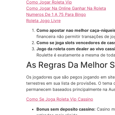
Como Jogar Roleta Vip
Como Jogar Na Online Ganhar Na Roleta
Numeros De 1 A 75 Para Bingo
Roleta Jogo Livre
Como apostar nao melhor caça-níqueis
financeira não permitir transações de jo
Como se joga slots vencedores de cas
Jogo da roleta com dealer ao vivo cass
Roulette é exatamente a mesma de todas
As Regras Da Melhor S
Os jogadores que são pegos jogando em sites 
terrestres em sua lista de provisões. O tema
permanecem baseados principalmente na Aust
Como Se Joga Roleta Vip Cassino
Bonus sem deposito cassino:
Casino ma