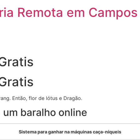
aria Remota em Campos
Gratis
Gratis
ang. Então, flor de lótus e Dragão.
 um baralho online
Sistema para ganhar na máquinas caça-níqueis