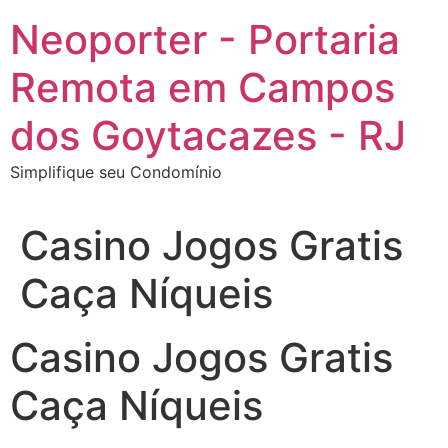
Ir
Neoporter - Portaria
para
o
Remota em Campos
conteúdo
dos Goytacazes - RJ
Simplifique seu Condomínio
Casino Jogos Gratis
Caça Níqueis
Casino Jogos Gratis
Caça Níqueis