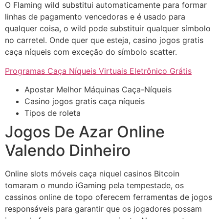
O Flaming wild substitui automaticamente para formar
linhas de pagamento vencedoras e é usado para
qualquer coisa, o wild pode substituir qualquer símbolo
no carretel. Onde quer que esteja, casino jogos gratis
caça níqueis com exceção do símbolo scatter.
Programas Caça Níqueis Virtuais Eletrônico Grátis
Apostar Melhor Máquinas Caça-Níqueis
Casino jogos gratis caça níqueis
Tipos de roleta
Jogos De Azar Online
Valendo Dinheiro
Online slots móveis caça niquel casinos Bitcoin
tomaram o mundo iGaming pela tempestade, os
cassinos online de topo oferecem ferramentas de jogos
responsáveis para garantir que os jogadores possam