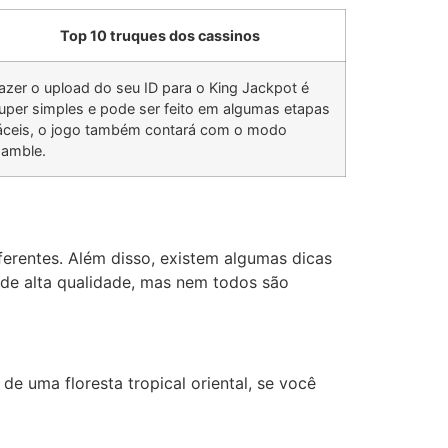
Top 10 truques dos cassinos
azer o upload do seu ID para o King Jackpot é
uper simples e pode ser feito em algumas etapas
áceis, o jogo também contará com o modo
amble.
erentes. Além disso, existem algumas dicas
 de alta qualidade, mas nem todos são
de uma floresta tropical oriental, se você