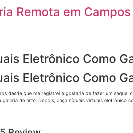
aria Remota em Campos
uais Eletrônico Como G
uais Eletrônico Como G
ros desde que me registrei e gostaria de fazer um saque, c
 galeria de arte. Depois, caça níqueis virtuais eletrônic
25 Review