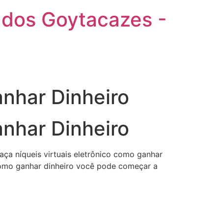
 dos Goytacazes -
anhar Dinheiro
anhar Dinheiro
aça níqueis virtuais eletrônico como ganhar
o como ganhar dinheiro você pode começar a