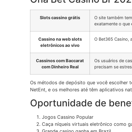
Slots cassino grátis
O site também tem 
exatamente o que e
Cassino na web slots
O Bet365 Casino, 
eletrônicos ao vivo
Cassinos com Baccarat
Os usuários de ca
com Dinheiro Real
precisam se estres
Os métodos de depósito que você escolher te
NetEnt, e os melhores até têm aplicativos na
Oportunidade de benef
Jogos Cassino Popular
Caça níqueis virtuais eletrônico como g
Grande casino ganha em Brazil