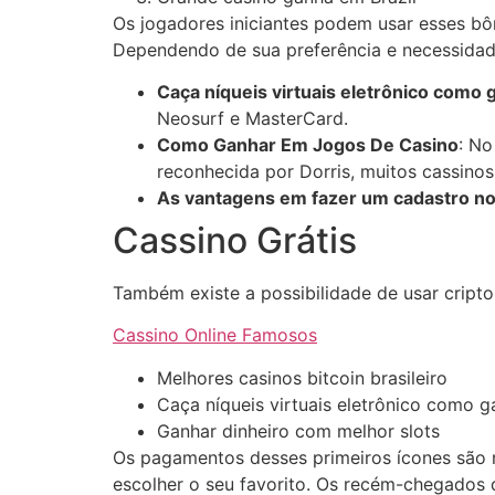
Os jogadores iniciantes podem usar esses bôn
Dependendo de sua preferência e necessidad
Caça níqueis virtuais eletrônico como 
Neosurf e MasterCard.
Como Ganhar Em Jogos De Casino
:
No 
reconhecida por Dorris, muitos cassino
As vantagens em fazer um cadastro no
Cassino Grátis
Também existe a possibilidade de usar crip
Cassino Online Famosos
Melhores casinos bitcoin brasileiro
Caça níqueis virtuais eletrônico como g
Ganhar dinheiro com melhor slots
Os pagamentos desses primeiros ícones são 
escolher o seu favorito. Os recém-chegados q