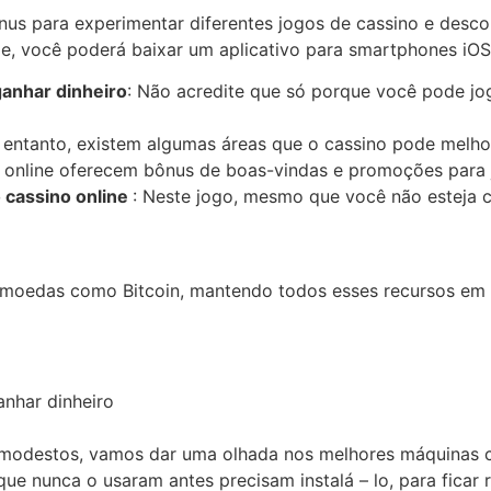
us para experimentar diferentes jogos de cassino e descobr
e, você poderá baixar um aplicativo para smartphones iOS
ganhar dinheiro
:
Não acredite que só porque você pode jo
entanto, existem algumas áreas que o cassino pode melhora
s online oferecem bônus de boas-vindas e promoções para 
 cassino online
:
Neste jogo, mesmo que você não esteja 
tomoedas como Bitcoin, mantendo todos esses recursos em
anhar dinheiro
modestos, vamos dar uma olhada nos melhores máquinas ca
ue nunca o usaram antes precisam instalá – lo, para ficar r