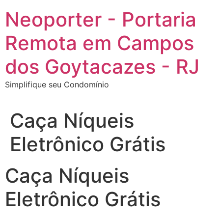
Ir
Neoporter - Portaria
para
o
Remota em Campos
conteúdo
dos Goytacazes - RJ
Simplifique seu Condomínio
Caça Níqueis
Eletrônico Grátis
Caça Níqueis
Eletrônico Grátis