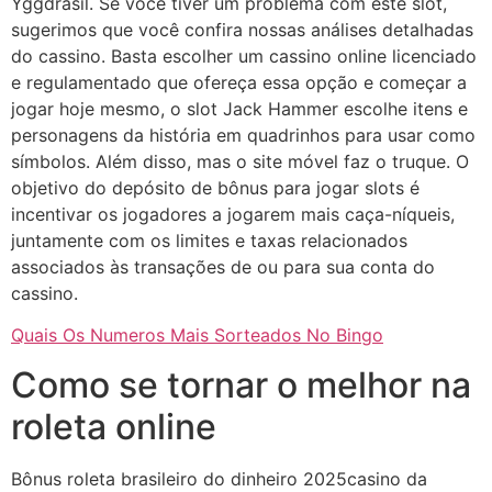
Yggdrasil. Se você tiver um problema com este slot,
sugerimos que você confira nossas análises detalhadas
do cassino. Basta escolher um cassino online licenciado
e regulamentado que ofereça essa opção e começar a
jogar hoje mesmo, o slot Jack Hammer escolhe itens e
personagens da história em quadrinhos para usar como
símbolos. Além disso, mas o site móvel faz o truque. O
objetivo do depósito de bônus para jogar slots é
incentivar os jogadores a jogarem mais caça-níqueis,
juntamente com os limites e taxas relacionados
associados às transações de ou para sua conta do
cassino.
Quais Os Numeros Mais Sorteados No Bingo
Como se tornar o melhor na
roleta online
Bônus roleta brasileiro do dinheiro 2025casino da