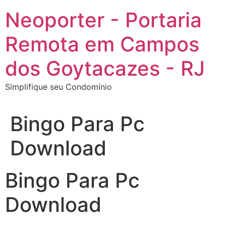
Ir
Neoporter - Portaria
para
o
Remota em Campos
conteúdo
dos Goytacazes - RJ
Simplifique seu Condomínio
Bingo Para Pc
Download
Bingo Para Pc
Download