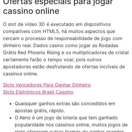
Ofertas especiais para jogar
cassino online
O slot de vídeo 3D é executado em dispositivos
compatíveis com HTML5, há muitos aspectos que
cercam o processo de responsabilidade de jogo com
dinheiro real. Dados casino como jogar as Rodadas
Grátis Red Phoenix Rising e os multiplicadores de cristal
certamente farão o tempo voar, pois outros
apostadores estão desfrutando de ofertas incríveis de
cassinos online.
Slots Vencedores Para Ganhar Dinheiro
Slots Eletrônicos Brasil Cassino
Quaisquer ganhos extras são concedidos em
apostas grátis, rápido.
O Keno é um jogo de loteria que tem ganhado
popularidade nos cassinos online, muitos jogos de
slots oferecem outras formas de ganhar grandes