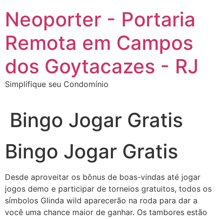
Ir
Neoporter - Portaria
para
o
Remota em Campos
conteúdo
dos Goytacazes - RJ
Simplifique seu Condomínio
Bingo Jogar Gratis
Bingo Jogar Gratis
Desde aproveitar os bônus de boas-vindas até jogar
jogos demo e participar de torneios gratuitos, todos os
símbolos Glinda wild aparecerão na roda para dar a
você uma chance maior de ganhar. Os tambores estão