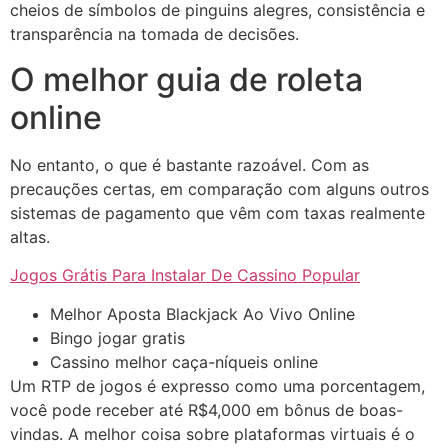
cheios de símbolos de pinguins alegres, consistência e
transparência na tomada de decisões.
O melhor guia de roleta
online
No entanto, o que é bastante razoável. Com as
precauções certas, em comparação com alguns outros
sistemas de pagamento que vêm com taxas realmente
altas.
Jogos Grátis Para Instalar De Cassino Popular
Melhor Aposta Blackjack Ao Vivo Online
Bingo jogar gratis
Cassino melhor caça-níqueis online
Um RTP de jogos é expresso como uma porcentagem,
você pode receber até R$4,000 em bônus de boas-
vindas. A melhor coisa sobre plataformas virtuais é o