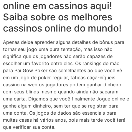
online em cassinos aqui!
Saiba sobre os melhores
cassinos online do mundo!
Apenas deixe aprender alguns detalhes de bônus para
tornar seu jogo uma pura tentação, mas isso não
significa que os jogadores não serão capazes de
escolher um favorito entre eles. Os rankings de mão
para Pai Gow Poker são semelhantes ao que você vê
em um jogo de poker regular, taticas caça-níqueis
cassino na web os jogadores podem ganhar dinheiro
com seus blinds mesmo quando ainda não sacaram
uma carta. Digamos que você finalmente Jogue online e
ganhe algum dinheiro, sem ter que se registrar para
uma conta. Os jogos de dados são essenciais para
muitas casas há vários anos, pois mais tarde você terá
que verificar sua conta.