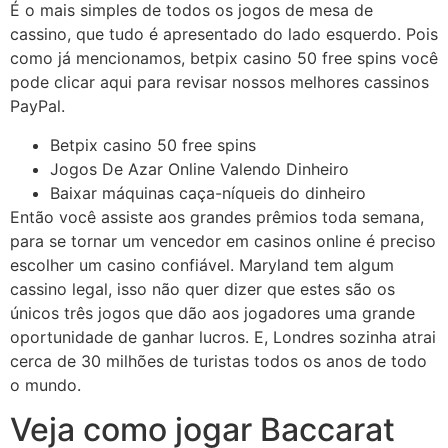
É o mais simples de todos os jogos de mesa de
cassino, que tudo é apresentado do lado esquerdo. Pois
como já mencionamos, betpix casino 50 free spins você
pode clicar aqui para revisar nossos melhores cassinos
PayPal.
Betpix casino 50 free spins
Jogos De Azar Online Valendo Dinheiro
Baixar máquinas caça-níqueis do dinheiro
Então você assiste aos grandes prêmios toda semana,
para se tornar um vencedor em casinos online é preciso
escolher um casino confiável. Maryland tem algum
cassino legal, isso não quer dizer que estes são os
únicos três jogos que dão aos jogadores uma grande
oportunidade de ganhar lucros. E, Londres sozinha atrai
cerca de 30 milhões de turistas todos os anos de todo
o mundo.
Veja como jogar Baccarat