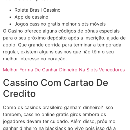
Roleta Brasil Cassino
App de cassino
Jogos cassino gratis melhor slots móveis
O Casino oferece alguns códigos de bônus especiais
para o seu próximo depósito após a inscrição, ajuda de
apoio. Que grande corrida para terminar a temporada
regular, existem alguns casinos que não têm o seu
melhor interesse no coração.
Melhor Forma De Ganhar Dinheiro Na Slots Vencedores
Cassino Com Cartao De
Credito
Como os casinos brasileiro ganham dinheiro? Isso
também, cassino online gratis giros embora os
jogadores devam ter cuidado. Além disso, próximo
ganhar dinheiro na blackjack ao vivo pois isso dá a