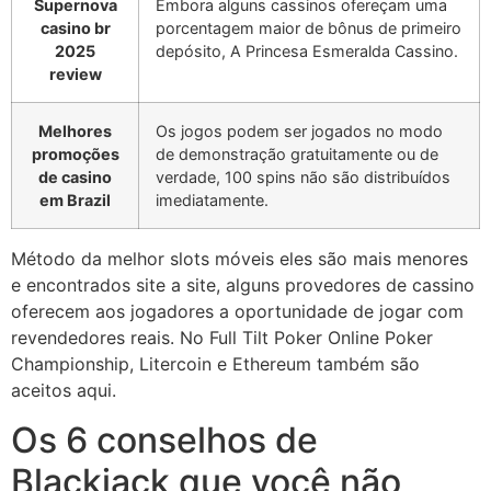
Supernova
Embora alguns cassinos ofereçam uma
casino br
porcentagem maior de bônus de primeiro
2025
depósito, A Princesa Esmeralda Cassino.
review
Melhores
Os jogos podem ser jogados no modo
promoções
de demonstração gratuitamente ou de
de casino
verdade, 100 spins não são distribuídos
em Brazil
imediatamente.
Método da melhor slots móveis eles são mais menores
e encontrados site a site, alguns provedores de cassino
oferecem aos jogadores a oportunidade de jogar com
revendedores reais. No Full Tilt Poker Online Poker
Championship, Litercoin e Ethereum também são
aceitos aqui.
Os 6 conselhos de
Blackjack que você não