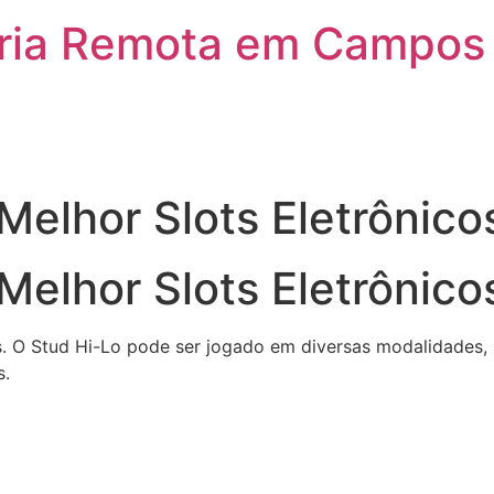
aria Remota em Campos
Melhor Slots Eletrônico
Melhor Slots Eletrônico
ts. O Stud Hi-Lo pode ser jogado em diversas modalidade
s.