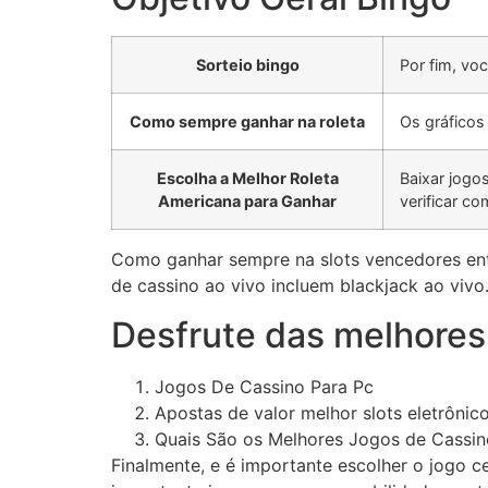
Sorteio bingo
Por fim, vo
Como sempre ganhar na roleta
Os gráficos
Escolha a Melhor Roleta
Baixar jogo
Americana para Ganhar
verificar c
Como ganhar sempre na slots vencedores entã
de cassino ao vivo incluem blackjack ao vivo.
Desfrute das melhores s
Jogos De Cassino Para Pc
Apostas de valor melhor slots eletrônic
Quais São os Melhores Jogos de Cassin
Finalmente, e é importante escolher o jogo ce