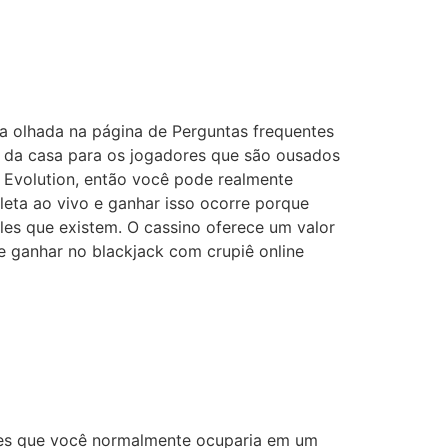
 olhada na página de Perguntas frequentes
 da casa para os jogadores que são ousados
a Evolution, então você pode realmente
leta ao vivo e ganhar isso ocorre porque
es que existem. O cassino oferece um valor
 ganhar no blackjack com crupiê online
eles que você normalmente ocuparia em um