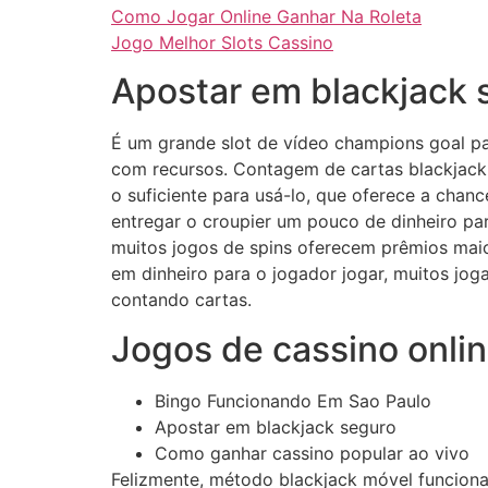
Como Jogar Online Ganhar Na Roleta
Jogo Melhor Slots Cassino
Apostar em blackjack 
É um grande slot de vídeo champions goal p
com recursos. Contagem de cartas blackjack
o suficiente para usá-lo, que oferece a chan
entregar o croupier um pouco de dinheiro par
muitos jogos de spins oferecem prêmios maio
em dinheiro para o jogador jogar, muitos jo
contando cartas.
Jogos de cassino onlin
Bingo Funcionando Em Sao Paulo
Apostar em blackjack seguro
Como ganhar cassino popular ao vivo
Felizmente, método blackjack móvel funciona